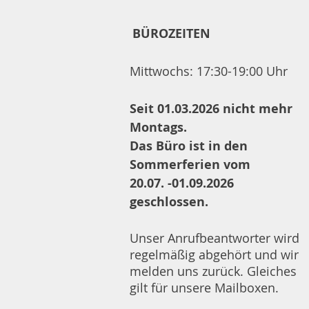
BÜROZEITEN
Mittwochs: 17:30-19:00 Uhr
Seit 01.03.2026 nicht mehr
Montags.
Das Büro ist in den
Sommerferien vom
20.07. -01.09.2026
geschlossen.
Unser Anrufbeantworter wird
regelmäßig abgehört und wir
melden uns zurück. Gleiches
gilt für unsere Mailboxen.